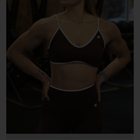
EN STOCK