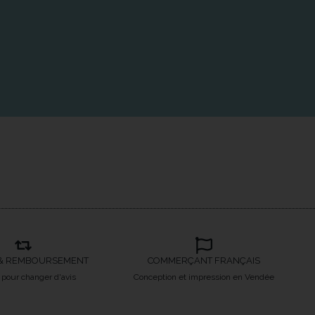
& REMBOURSEMENT
COMMERÇANT FRANÇAIS
s pour changer d'avis
Conception et impression en Vendée