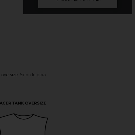
e oversize. Sinon tu peux