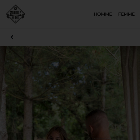
HOMME
FEMME