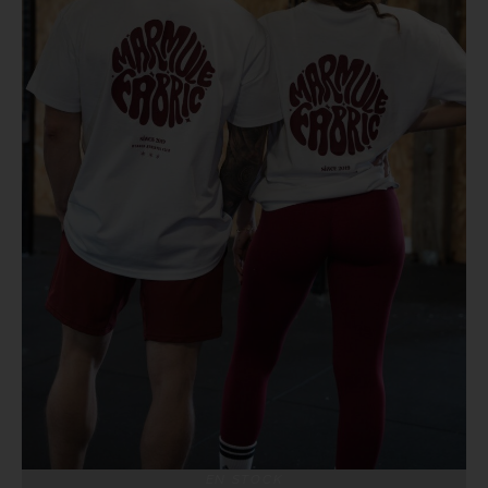
EN STOCK