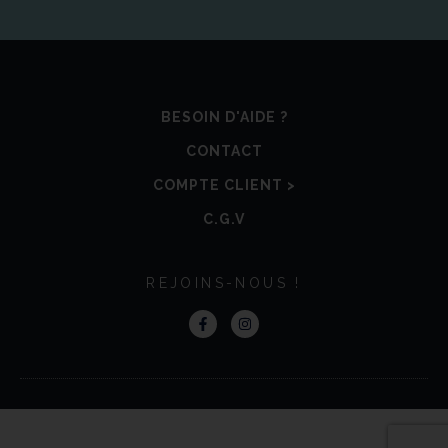
BESOIN D'AIDE ?
CONTACT
COMPTE CLIENT >
C.G.V
REJOINS-NOUS !