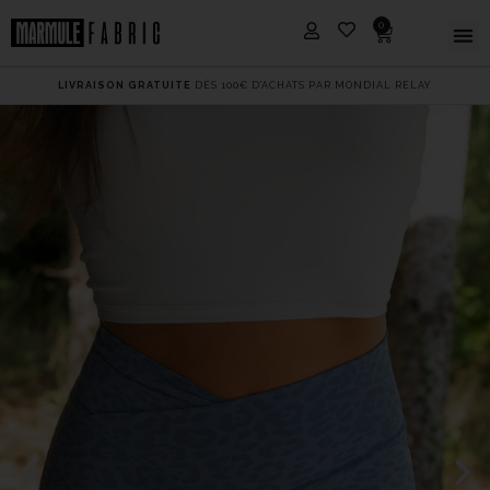
0
LIVRAISON GRATUITE
DÈS 100€ D'ACHATS PAR MONDIAL RELAY