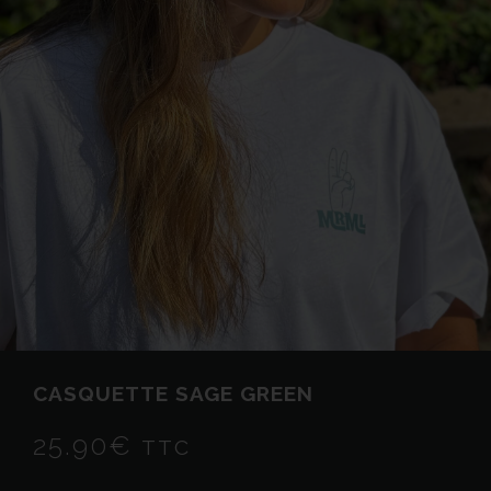
CASQUETTE SAGE GREEN
25.90
€
TTC