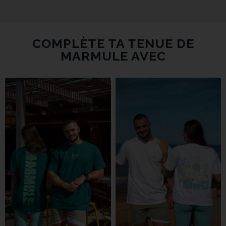
COMPLÈTE TA TENUE DE
MARMULE AVEC