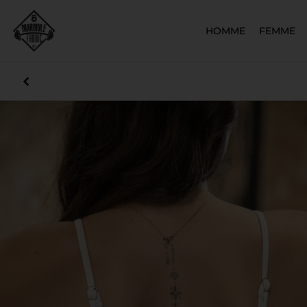
HOMME
FEMME