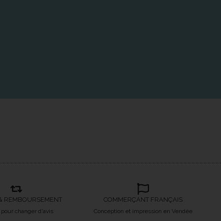
& REMBOURSEMENT
COMMERÇANT FRANÇAIS
s pour changer d'avis
Conception et impression en Vendée