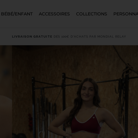
BÉBÉ/ENFANT
ACCESSOIRES
COLLECTIONS
PERSONNA
LIVRAISON GRATUITE
DÈS 100€ D'ACHATS PAR MONDIAL RELAY