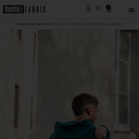
0
LIVRAISON GRATUITE
DÈS 100€ D'ACHATS PAR MONDIAL RELAY