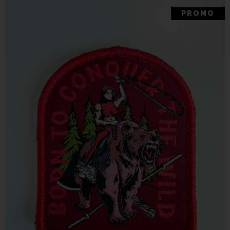
PROMO