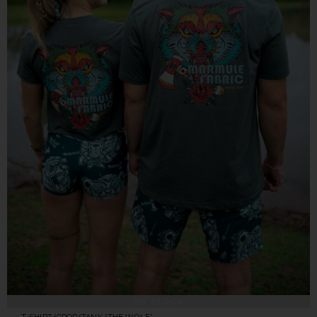
EN STOCK