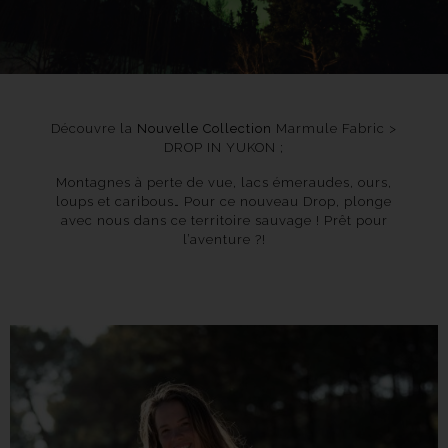
Découvre la
Nouvelle Collection
Marmule Fabric >
DROP IN YUKON ;
Montagnes à perte de vue, lacs émeraudes, ours,
loups et caribous… Pour ce nouveau Drop, plonge
avec nous dans ce territoire sauvage ! Prêt pour
l’aventure ?!