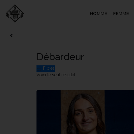
HOMME
FEMME
Débardeur
Filtres
Voici le seul résultat