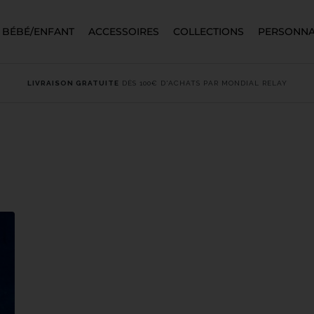
BÉBÉ/ENFANT
ACCESSOIRES
COLLECTIONS
PERSONNA
LIVRAISON GRATUITE
DÈS 100€ D'ACHATS PAR MONDIAL RELAY