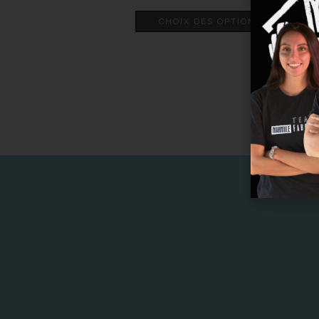
CHOIX DES OPTIONS