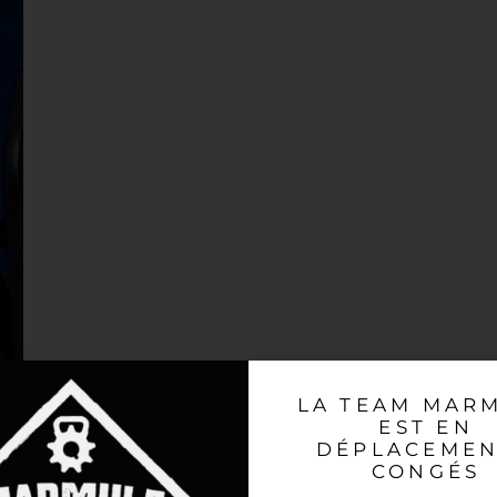
LA TEAM MAR
EST EN
DÉPLACEMEN
CONGÉS