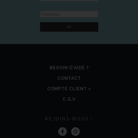
BESOIN D'AIDE ?
CONTACT
COMPTE CLIENT >
C.G.V
REJOINS-NOUS !