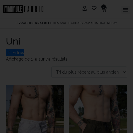
0
LIVRAISON GRATUITE
DÈS 100€ D'ACHATS PAR MONDIAL RELAY
Uni
Filtres
Affichage de 1–9 sur 79 résultats