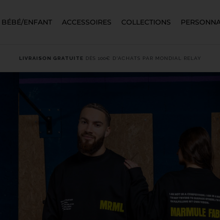
BÉBÉ/ENFANT
ACCESSOIRES
COLLECTIONS
PERSONNA
LIVRAISON GRATUITE
DÈS 100€ D'ACHATS PAR MONDIAL RELAY