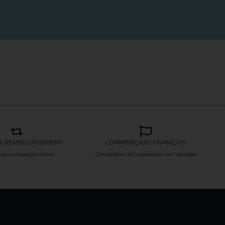
& REMBOURSEMENT
COMMERÇANT FRANÇAIS
s pour changer d'avis
Conception et impression en Vendée