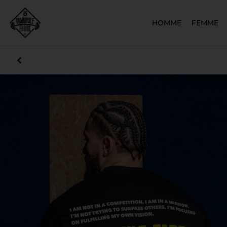
HOMME
FEMME