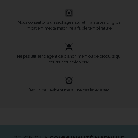
Nous conseillons un séchage naturel mais si t’es un gros
impatient met ta machine à faible température.
Ne pas utiliser d’agent de blanchiment ou de produits qui
pourrait tout décolorer.
C’est un peu évident mais … ne pas laver à sec.