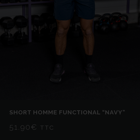
SHORT HOMME FUNCTIONAL “NAVY”
51.90
€
TTC