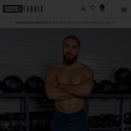
0
LIVRAISON GRATUITE
DÈS 100€ D'ACHATS PAR MONDIAL RELAY