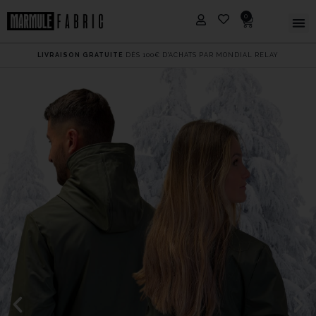
0
LIVRAISON GRATUITE
DÈS 100€ D'ACHATS PAR MONDIAL RELAY