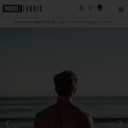
0
LIVRAISON GRATUITE
DÈS 100€ D'ACHATS PAR MONDIAL RELAY