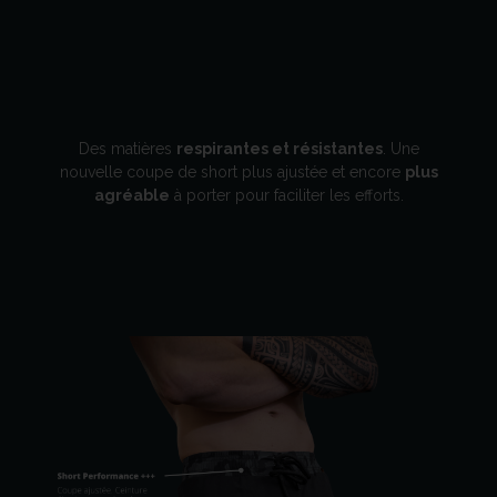
Des matières
respirantes et résistantes
. Une
nouvelle coupe de short plus ajustée et encore
plus
agréable
à porter pour faciliter les efforts.