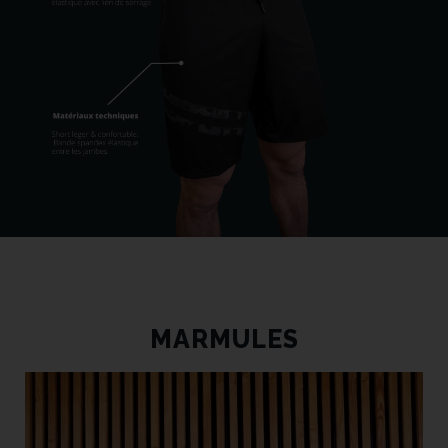
MARMULES