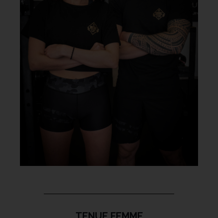
TENUE FEMME