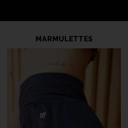
MARMULETTES