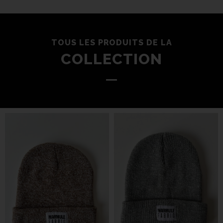
TOUS LES PRODUITS DE LA
COLLECTION