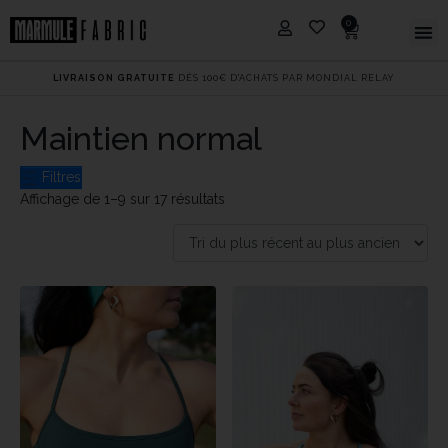
0
LIVRAISON GRATUITE
DÈS 100€ D'ACHATS PAR MONDIAL RELAY
Maintien normal
Filtres
Affichage de 1–9 sur 17 résultats