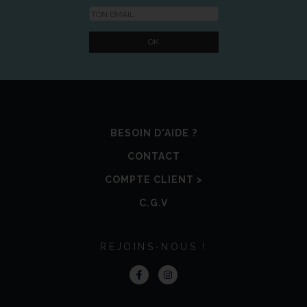
BESOIN D'AIDE ?
CONTACT
COMPTE CLIENT >
C.G.V
REJOINS-NOUS !