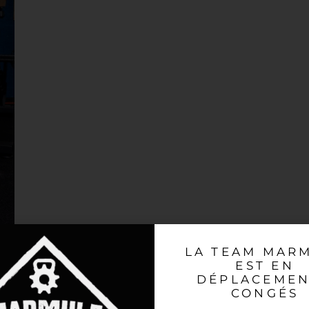
LA TEAM MAR
EST EN
DÉPLACEMEN
CONGÉS