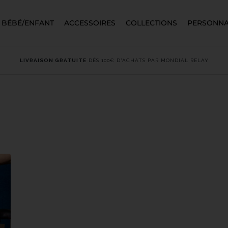
BÉBÉ/ENFANT
ACCESSOIRES
COLLECTIONS
PERSONNA
LIVRAISON GRATUITE
DÈS 100€ D'ACHATS PAR MONDIAL RELAY