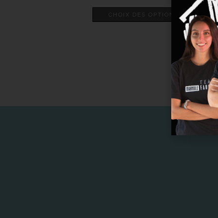
CHOIX DES OPTIONS