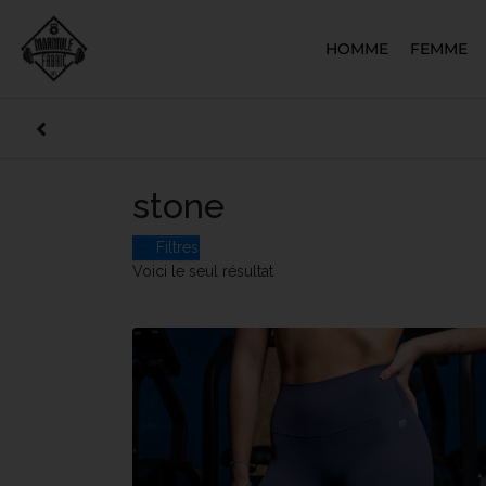
HOMME
FEMME
stone
Filtres
Voici le seul résultat