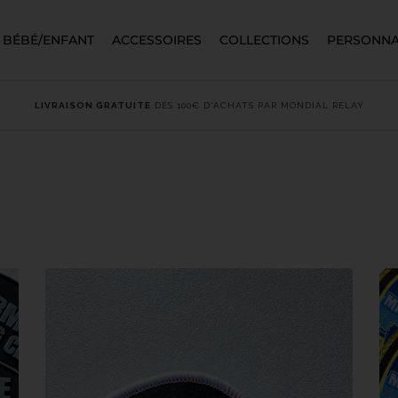
BÉBÉ/ENFANT
ACCESSOIRES
COLLECTIONS
PERSONNA
LIVRAISON GRATUITE
DÈS 100€ D'ACHATS PAR MONDIAL RELAY