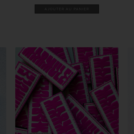
AJOUTER AU PANIER