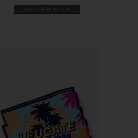
AJOUTER AU PANIER