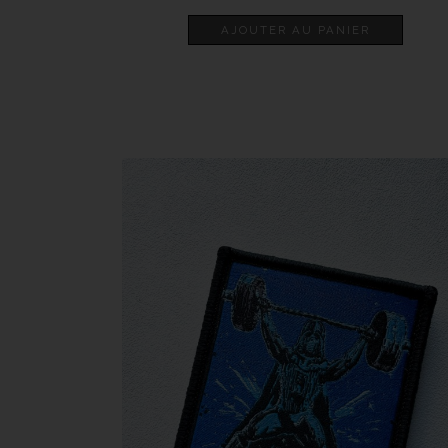
AJOUTER AU PANIER