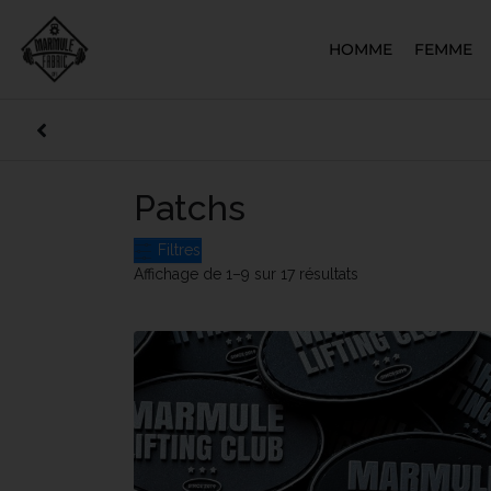
HOMME
FEMME
Patchs
Filtres
Affichage de 1–9 sur 17 résultats